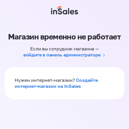
Магазин временно не работает
Если вы сотрудник магазина —
войдите в панель администратора
Создайте
Нужен интернет-магазин?
интернет-магазин на InSales