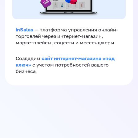
inSales
— платформа управления онлайн-
торговлей через интернет-магазин,
маркетплейсы, соцсети и мессенджеры
сайт интернет-магазина «под
Создадим
ключ»
с учетом потребностей вашего
бизнеса