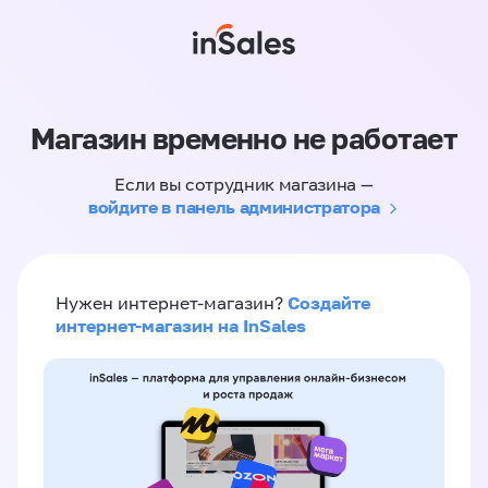
Магазин временно не работает
Если вы сотрудник магазина —
войдите в панель администратора
Создайте
Нужен интернет-магазин?
интернет-магазин на InSales