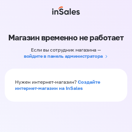
Магазин временно не работает
Если вы сотрудник магазина —
войдите в панель администратора
Создайте
Нужен интернет-магазин?
интернет-магазин на InSales