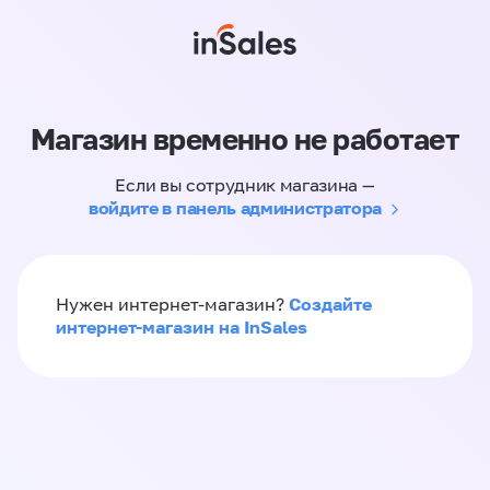
Магазин временно не работает
Если вы сотрудник магазина —
войдите в панель администратора
Создайте
Нужен интернет-магазин?
интернет-магазин на InSales