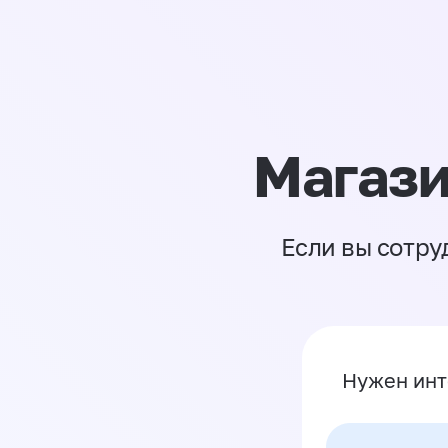
Магази
Если вы сотру
Нужен инт